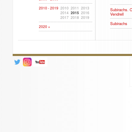
2010 - 2019
2010
2011
2013
Subirachs. C
2014
2015
2016
Vendrell
2017
2018
2019
Subirachs
2020 +