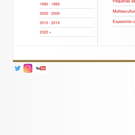
Pequeñas es
1990 - 1999
Multiescultu
2000 - 2009
Exposición c
2010 - 2019
2020 +