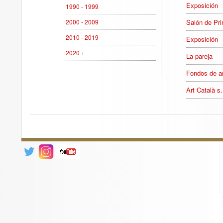
Exposición
1990 - 1999
2000 - 2009
Salón de Pr
2010 - 2019
Exposición
2020 +
La pareja
Fondos de ar
Art Català s