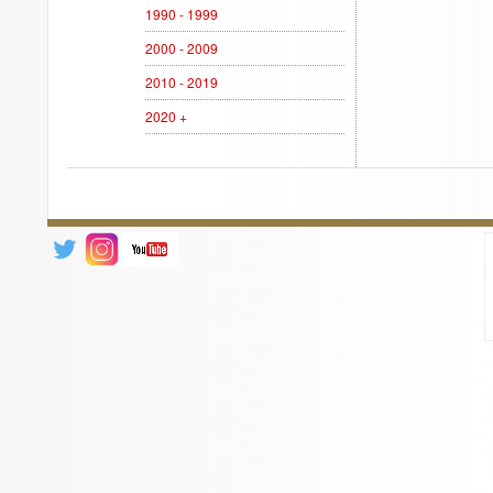
1990 - 1999
2000 - 2009
2010 - 2019
2020 +