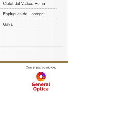
Ciutat del Vaticà. Roma
Esplugues de Llobregat
Gavà
Con el patrocinio de: