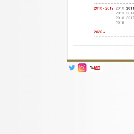
2010 - 2019
2010
201
2013
201
2016
201
2019
2020 +