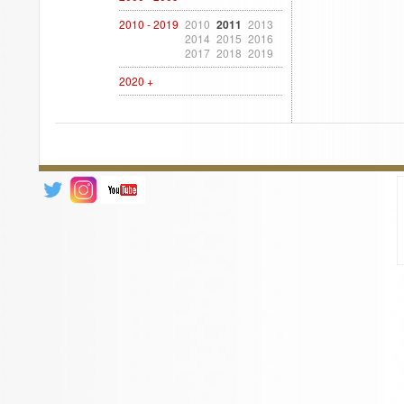
2010 - 2019
2010
2011
2013
2014
2015
2016
2017
2018
2019
2020 +