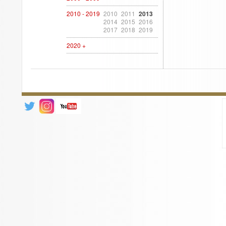
2010 - 2019
2010
2011
2013
2014
2015
2016
2017
2018
2019
2020 +